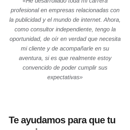
«He desarrollado toda mi carrera
profesional en empresas relacionadas con
la publicidad y el mundo de internet. Ahora,
como consultor independiente, tengo la
oportunidad, de oír en verdad que necesita
mi cliente y de acompañarle en su
aventura, si es que realmente estoy
convencido de poder cumplir sus
expectativas»
Te ayudamos para que tu