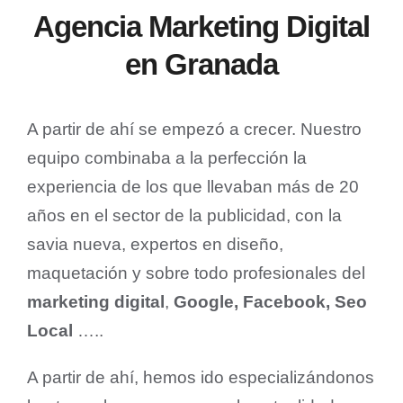
Agencia Marketing Digital
en Granada
A partir de ahí se empezó a crecer. Nuestro
equipo combinaba a la perfección la
experiencia de los que llevaban más de 20
años en el sector de la publicidad, con la
savia nueva, expertos en diseño,
maquetación y sobre todo profesionales del
marketing digital
,
Google, Facebook, Seo
Local
…..
A partir de ahí, hemos ido especializándonos