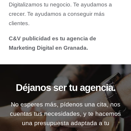
Digitalizamos tu negocio. Te ayudamos a
crecer. Te ayudamos a conseguir más
clientes.
C&V publicidad es tu agencia de
Marketing Digital en Granada.
Déjanos ser tu agencia.
No esperes más, pídenos una cita, nos
cuentas tus necesidades, y te hacemos
una presupuesta adaptada a tu