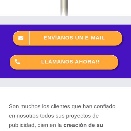
ENVÍANOS UN E-MAIL
LLÁMANOS AHORA!!
Son muchos los clientes que han confiado
en nosotros todos sus proyectos de
publicidad, bien en la
creación de su