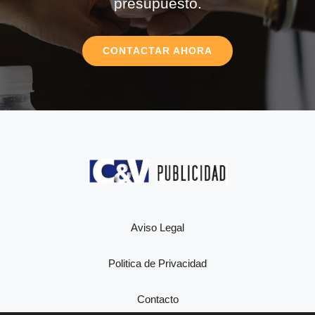
presupuesto.
CONTACTAR AHORA
Aviso Legal
Politica de Privacidad
Contacto