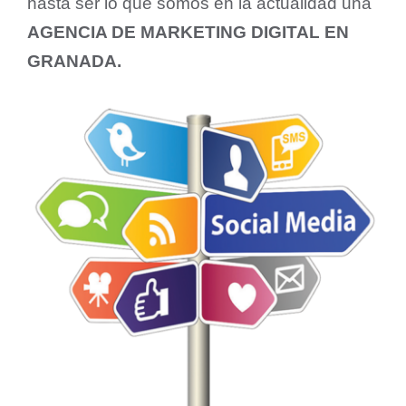
hasta ser lo que somos en la actualidad una
AGENCIA DE MARKETING DIGITAL EN
GRANADA.