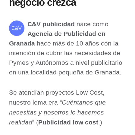
negocio crezca
C&V publicidad
nace como
C&V
Agencia de Publicidad en
Granada
hace más de 10 años con la
intención de cubrir las necesidades de
Pymes y Autónomos a nivel publicitario
en una localidad pequeña de Granada.
Se atendían proyectos Low Cost,
nuestro lema era “
Cuéntanos que
necesitas y nosotros lo hacemos
realidad
” (
Publicidad low cost
.)