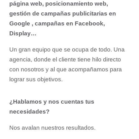
página web, posicionamiento web,
gestión de campañas publicitarias en
Google , campañas en Facebook,
Display…
Un gran equipo que se ocupa de todo. Una
agencia, donde el cliente tiene hilo directo
con nosotros y al que acompañamos para
lograr sus objetivos.
¿Hablamos y nos cuentas tus
necesidades?
Nos avalan nuestros resultados.