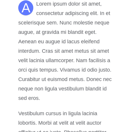
A
Lorem ipsum dolor sit amet,
consectetur adipiscing elit. In et
scelerisque sem. Nunc molestie neque
augue, at gravida mi blandit eget.
Aenean eu augue id lacus eleifend
interdum. Cras sit amet metus sit amet
velit lacinia ullamcorper. Nam facilisis a
orci quis tempus. Vivamus id odio justo.
Curabitur ut euismod metus. Donec nec
neque non ligula vestibulum blandit id
sed eros.
Vestibulum cursus in ligula lacinia
lobortis. Morbi at velit at velit auctor