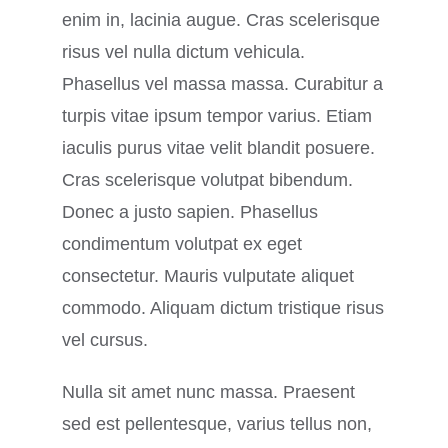
enim in, lacinia augue. Cras scelerisque
risus vel nulla dictum vehicula.
Phasellus vel massa massa. Curabitur a
turpis vitae ipsum tempor varius. Etiam
iaculis purus vitae velit blandit posuere.
Cras scelerisque volutpat bibendum.
Donec a justo sapien. Phasellus
condimentum volutpat ex eget
consectetur. Mauris vulputate aliquet
commodo. Aliquam dictum tristique risus
vel cursus.
Nulla sit amet nunc massa. Praesent
sed est pellentesque, varius tellus non,