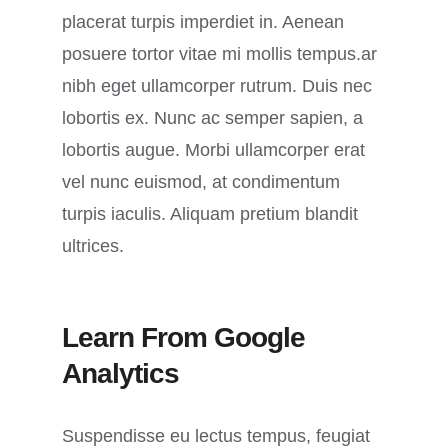
placerat turpis imperdiet in. Aenean
posuere tortor vitae mi mollis tempus.ar
nibh eget ullamcorper rutrum. Duis nec
lobortis ex. Nunc ac semper sapien, a
lobortis augue. Morbi ullamcorper erat
vel nunc euismod, at condimentum
turpis iaculis. Aliquam pretium blandit
ultrices.
Learn From Google
Analytics
Suspendisse eu lectus tempus, feugiat