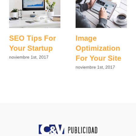
SEO Tips For
Image
Your Startup
Optimization
For Your Site
noviembre 1st, 2017
noviembre 1st, 2017