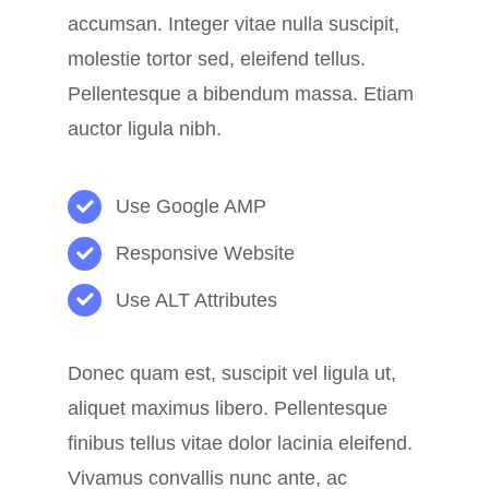
accumsan. Integer vitae nulla suscipit,
molestie tortor sed, eleifend tellus.
Pellentesque a bibendum massa. Etiam
auctor ligula nibh.
Use Google AMP
Responsive Website
Use ALT Attributes
Donec quam est, suscipit vel ligula ut,
aliquet maximus libero. Pellentesque
finibus tellus vitae dolor lacinia eleifend.
Vivamus convallis nunc ante, ac