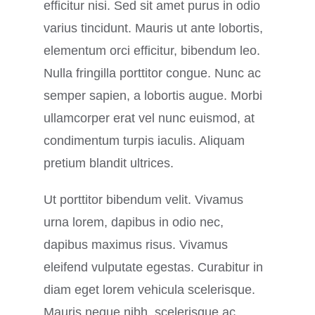
efficitur nisi. Sed sit amet purus in odio
varius tincidunt. Mauris ut ante lobortis,
elementum orci efficitur, bibendum leo.
Nulla fringilla porttitor congue. Nunc ac
semper sapien, a lobortis augue. Morbi
ullamcorper erat vel nunc euismod, at
condimentum turpis iaculis. Aliquam
pretium blandit ultrices.
Ut porttitor bibendum velit. Vivamus
urna lorem, dapibus in odio nec,
dapibus maximus risus. Vivamus
eleifend vulputate egestas. Curabitur in
diam eget lorem vehicula scelerisque.
Mauris neque nibh, scelerisque ac